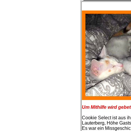
Um Mithilfe wird gebet
Cookie Select ist aus 
Lauterberg, Höhe Gastst
Es war ein Missgeschic