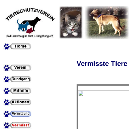
Vermisste Tiere