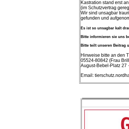
Kastration stand erst an
(im Schutzvertrag geregel
Wir sind unsagbar trau
gefunden und aufgeno
Es ist so unsagbar kalt dra
Bitte informieren sie uns 
Bitte teilt unseren Beitrag
Hinweise bitte an den T
05524-80842 (Frau Bril
August-Bebel-Platz 27 
Email: tierschutz.nor