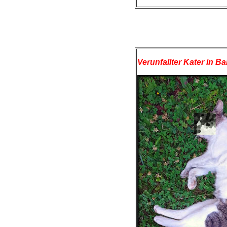
Verunfallter Kater in Ba