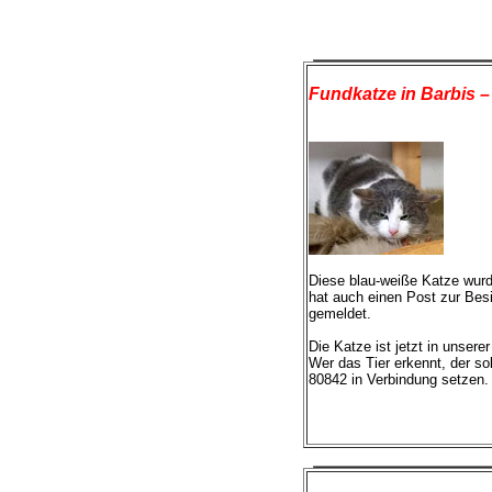
Fundkatze in Barbis 
Diese blau-weiße Katze wurde 
hat auch einen Post zur Besi
gemeldet.
Die Katze ist jetzt in unserer
Wer das Tier erkennt, der so
80842 in Verbindung setzen.