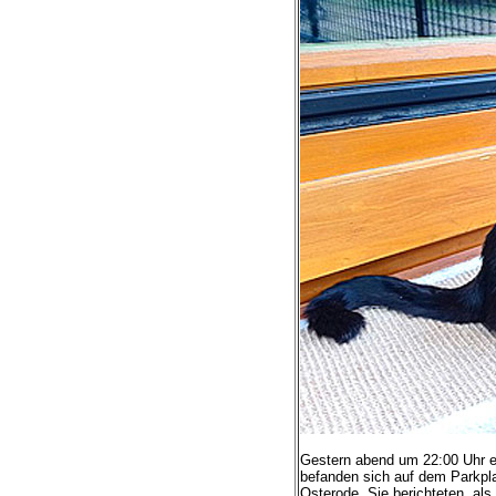
Gestern abend um 22:00 Uhr er
befanden sich auf dem Parkpla
Osterode. Sie berichteten, al