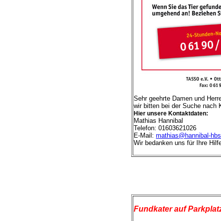
Sehr geehrte Damen und Herr
wir bitten bei der Suche nach 
Hier unsere Kontaktdaten:
Mathias Hannibal
Telefon: 01603621026
E-Mail:
mathias@hannibal-hbs
Wir bedanken uns für Ihre Hi
Fundkater auf Parkpla