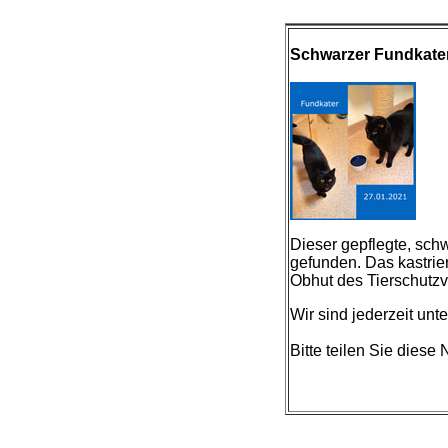
Schwarzer Fundkater
Dieser gepflegte, schw
gefunden. Das kastrier
Obhut des Tierschutzv
Wir sind jederzeit unt
Bitte teilen Sie diese