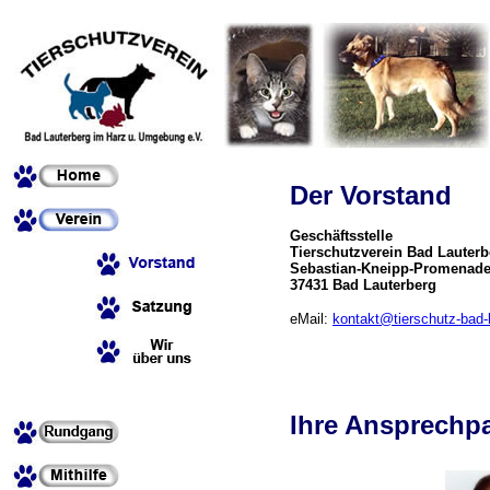
Der Vorstand
Geschäftsstelle
Tierschutzverein Bad Lauter
Sebastian-Kneipp-Promenade
37431 Bad Lauterberg
eMail:
kontakt@tierschutz-bad-
Ihre Ansprechpa